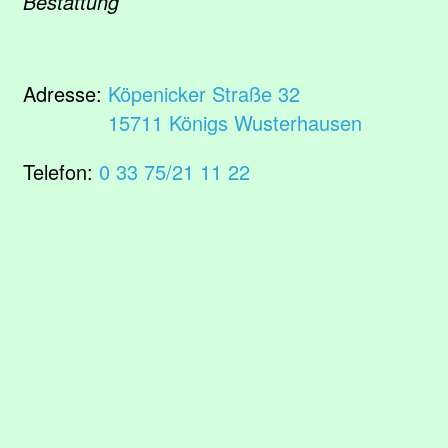
Bestattung
Adresse:
Köpenicker Straße 32
15711 Königs Wusterhausen
Telefon:
0 33 75/21 11 22