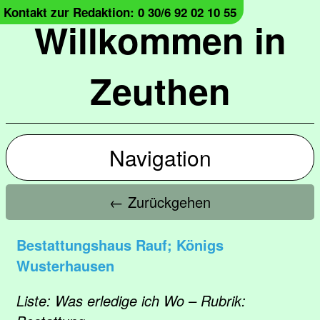
Kontakt zur Redaktion: 0 30/6 92 02 10 55
Willkommen in
Zeuthen
Navigation
← Zurückgehen
Bestattungshaus Rauf; Königs
Wusterhausen
Liste: Was erledige ich Wo – Rubrik: