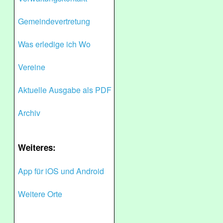
Gemeindevertretung
Was erledige ich Wo
Vereine
Aktuelle Ausgabe als PDF
Archiv
Weiteres:
App für iOS und Android
Weitere Orte