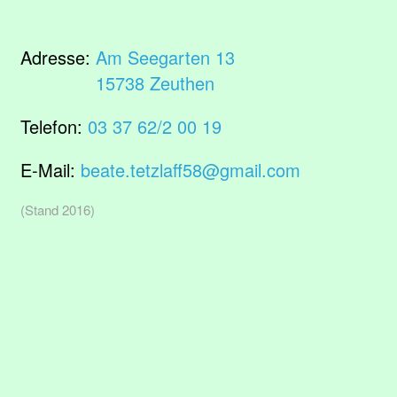
Adresse:
Am Seegarten 13
15738 Zeuthen
Telefon:
03 37 62/2 00 19
E-Mail:
beate.tetzlaff58@gmail.com
(Stand 2016)