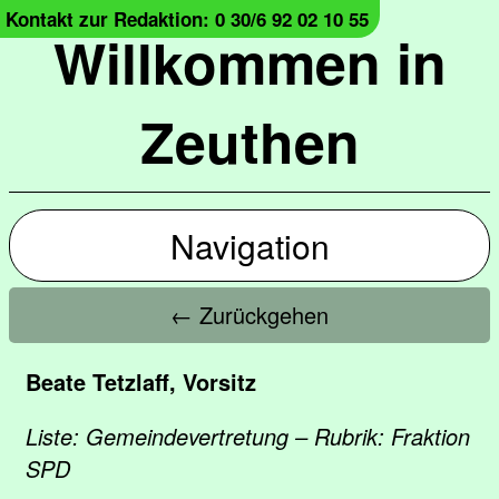
Kontakt zur Redaktion: 0 30/6 92 02 10 55
Willkommen in
Zeuthen
Navigation
← Zurückgehen
Beate Tetzlaff, Vorsitz
Liste: Gemeindevertretung – Rubrik: Fraktion
SPD