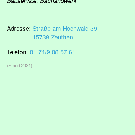
Bauservice, Bauhandwerk
Adresse:
Straße am Hochwald 39
15738 Zeuthen
Telefon:
01 74/9 08 57 61
(Stand 2021)