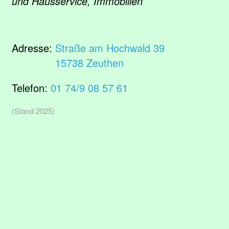
und Hausservice, Immobilien
Adresse:
Straße am Hochwald 39
15738 Zeuthen
Telefon:
01 74/9 08 57 61
(Stand 2025)