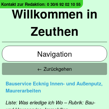
Kontakt zur Redaktion: 0 30/6 92 02 10 55
Willkommen in
Zeuthen
Navigation
← Zurückgehen
Bauservice Ecknig Innen- und Außenputz,
Maurerarbeiten
Liste: Was erledige ich Wo – Rubrik: Bau-