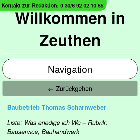
Kontakt zur Redaktion: 0 30/6 92 02 10 55
Willkommen in
Zeuthen
Navigation
← Zurückgehen
Baubetrieb Thomas Scharnweber
Liste: Was erledige ich Wo – Rubrik:
Bauservice, Bauhandwerk