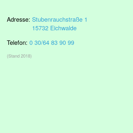
Adresse:
Stubenrauchstraße 1
15732 Eichwalde
Telefon:
0 30/64 83 90 99
(Stand 2018)