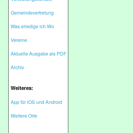
Gemeindevertretung
Was erledige ich Wo
Vereine
Aktuelle Ausgabe als PDF
Archiv
Weiteres:
App für iOS und Android
Weitere Orte