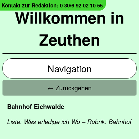
Kontakt zur Redaktion: 0 30/6 92 02 10 55
Willkommen in
Zeuthen
Navigation
← Zurückgehen
Bahnhof Eichwalde
Liste: Was erledige ich Wo – Rubrik: Bahnhof