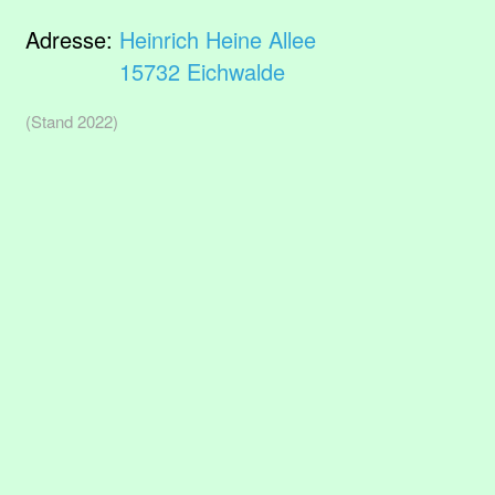
Adresse:
Heinrich Heine Allee
15732 Eichwalde
(Stand 2022)