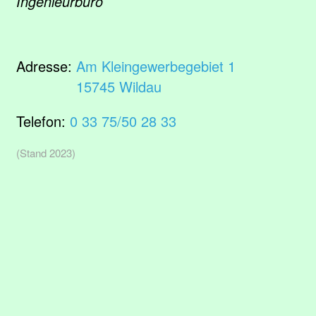
Ingenieurbüro
Adresse:
Am Kleingewerbegebiet 1
15745 Wildau
Telefon:
0 33 75/50 28 33
(Stand 2023)