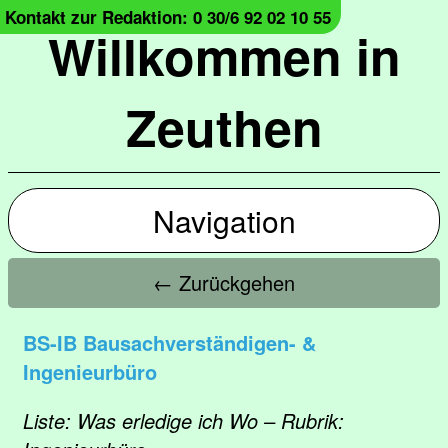
Kontakt zur Redaktion: 0 30/6 92 02 10 55
Willkommen in
Zeuthen
Navigation
← Zurückgehen
BS-IB Bausachverständigen- &
Ingenieurbüro
Liste: Was erledige ich Wo – Rubrik: