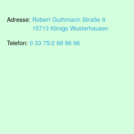
Adresse:
Robert Guthmann Straße 9
15713 Königs Wusterhausen
Telefon:
0 33 75/2 68 88 66