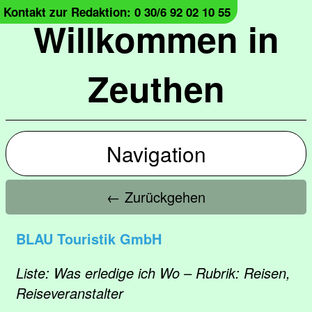
Kontakt zur Redaktion: 0 30/6 92 02 10 55
Willkommen in
Zeuthen
Navigation
← Zurückgehen
BLAU Touristik GmbH
Liste: Was erledige ich Wo – Rubrik: Reisen,
Reiseveranstalter