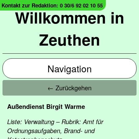
Kontakt zur Redaktion: 0 30/6 92 02 10 55
Willkommen in
Zeuthen
Navigation
← Zurückgehen
Außendienst Birgit Warme
Liste: Verwaltung – Rubrik: Amt für
Ordnungsaufgaben, Brand- und