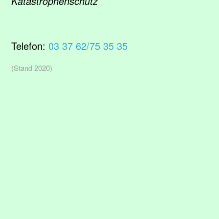
Katastrophenschutz
Telefon:
03 37 62/75 35 35
(Stand 2020)