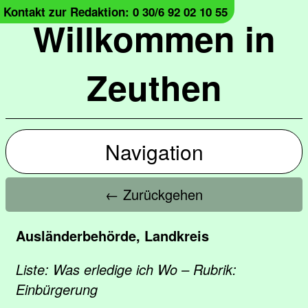
Kontakt zur Redaktion: 0 30/6 92 02 10 55
Willkommen in
Zeuthen
Navigation
← Zurückgehen
Ausländerbehörde, Landkreis
Liste: Was erledige ich Wo – Rubrik:
Einbürgerung