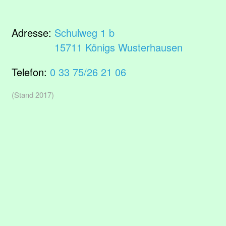
Adresse:
Schulweg 1 b
15711 Königs Wusterhausen
Telefon:
0 33 75/26 21 06
(Stand 2017)