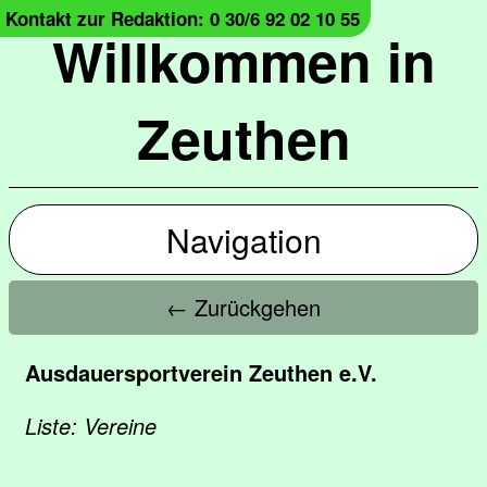
Kontakt zur Redaktion: 0 30/6 92 02 10 55
Willkommen in
Zeuthen
Navigation
← Zurückgehen
Ausdauersportverein Zeuthen e.V.
Liste: Vereine