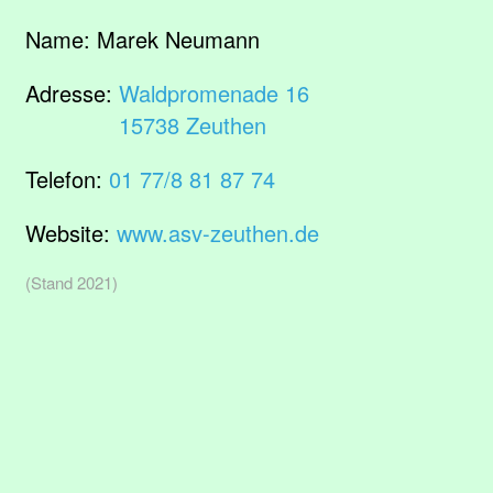
Name:
Marek Neumann
Adresse:
Waldpromenade 16
15738 Zeuthen
Telefon:
01 77/8 81 87 74
Website:
www.asv-zeuthen.de
(Stand 2021)