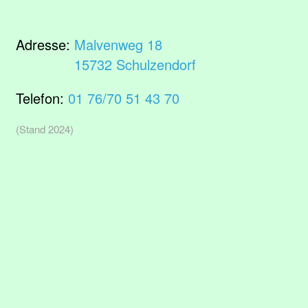
Adresse:
Malvenweg 18
15732 Schulzendorf
Telefon:
01 76/70 51 43 70
(Stand 2024)