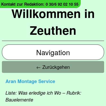
Kontakt zur Redaktion: 0 30/6 92 02 10 55
Willkommen in
Zeuthen
Navigation
← Zurückgehen
Aran Montage Service
Liste: Was erledige ich Wo – Rubrik:
Bauelemente