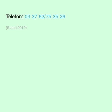
Telefon:
03 37 62/75 35 26
(Stand 2019)