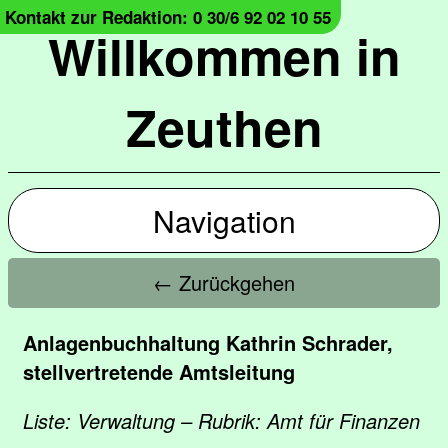
Kontakt zur Redaktion: 0 30/6 92 02 10 55
Willkommen in
Zeuthen
Navigation
← Zurückgehen
Anlagenbuchhaltung Kathrin Schrader,
stellvertretende Amtsleitung
Liste: Verwaltung – Rubrik: Amt für Finanzen