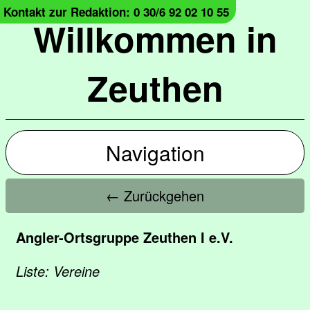
Kontakt zur Redaktion: 0 30/6 92 02 10 55
Willkommen in
Zeuthen
Navigation
← Zurückgehen
Angler-Ortsgruppe Zeuthen I e.V.
Liste: Vereine