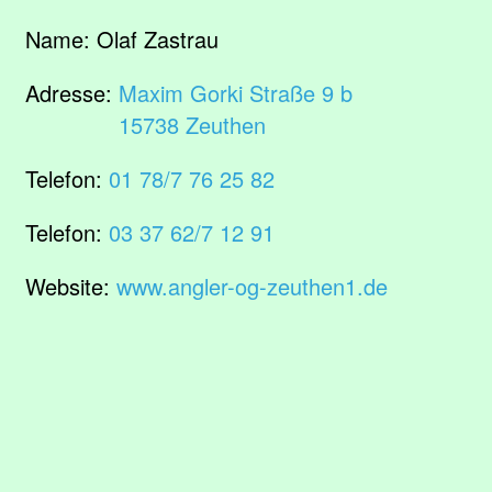
Name:
Olaf Zastrau
Adresse:
Maxim Gorki Straße 9 b
15738 Zeuthen
Telefon:
01 78/7 76 25 82
Telefon:
03 37 62/7 12 91
Website:
www.angler-og-zeuthen1.de