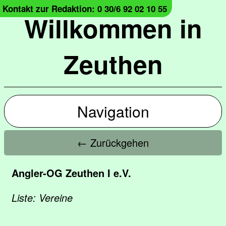
Kontakt zur Redaktion: 0 30/6 92 02 10 55
Willkommen in
Zeuthen
Navigation
← Zurückgehen
Angler-OG Zeuthen I e.V.
Liste: Vereine