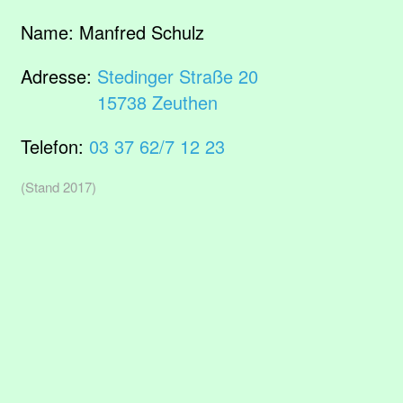
Name:
Manfred Schulz
Adresse:
Stedinger Straße 20
15738 Zeuthen
Telefon:
03 37 62/7 12 23
(Stand 2017)