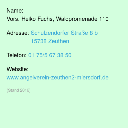
Name:
Vors. Heiko Fuchs, Waldpromenade 110
Adresse:
Schulzendorfer Straße 8 b
15738 Zeuthen
Telefon:
01 75/5 67 38 50
Website:
www.angelverein-zeuthen2-miersdorf.de
(Stand 2016)