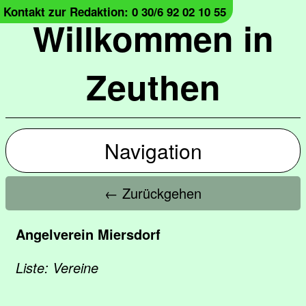
Kontakt zur Redaktion: 0 30/6 92 02 10 55
Willkommen in
Zeuthen
Navigation
← Zurückgehen
Angelverein Miersdorf
Liste: Vereine