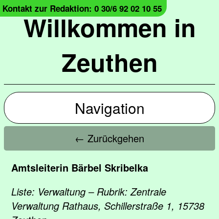
Kontakt zur Redaktion: 0 30/6 92 02 10 55
Willkommen in
Zeuthen
Navigation
← Zurückgehen
Amtsleiterin Bärbel Skribelka
Liste: Verwaltung – Rubrik: Zentrale
Verwaltung Rathaus, Schillerstraße 1, 15738