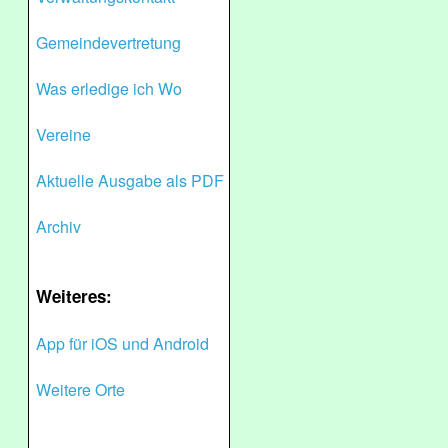
Gemeindevertretung
Was erledige ich Wo
Vereine
Aktuelle Ausgabe als PDF
Archiv
Weiteres:
App für iOS und Android
Weitere Orte