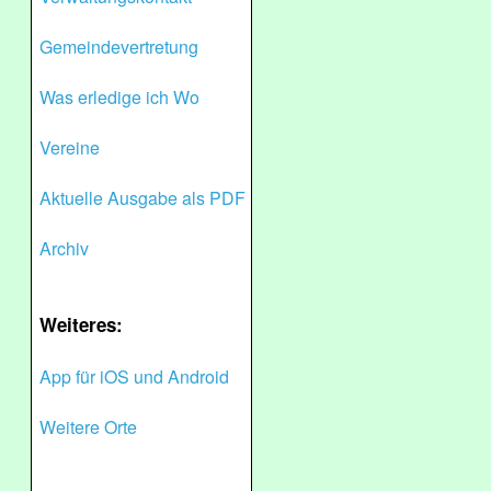
Gemeindevertretung
Was erledige ich Wo
Vereine
Aktuelle Ausgabe als PDF
Archiv
Weiteres:
App für iOS und Android
Weitere Orte