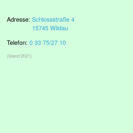
Adresse:
Schlossstraße 4
15745 Wildau
Telefon:
0 33 75/27 10
(Stand 2021)