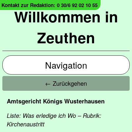
Kontakt zur Redaktion: 0 30/6 92 02 10 55
Willkommen in
Zeuthen
Navigation
← Zurückgehen
Amtsgericht Königs Wusterhausen
Liste: Was erledige ich Wo – Rubrik:
Kirchenaustritt