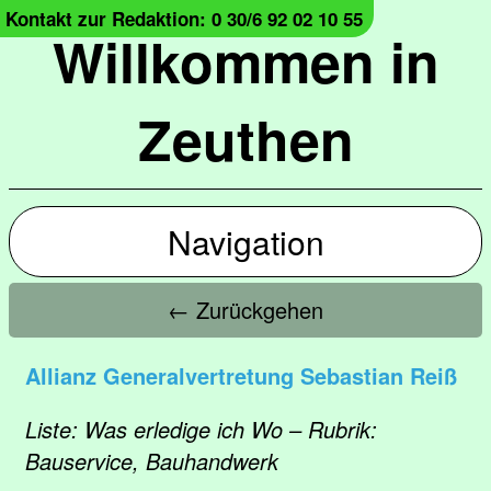
Kontakt zur Redaktion: 0 30/6 92 02 10 55
Willkommen in
Zeuthen
Navigation
← Zurückgehen
Allianz Generalvertretung Sebastian Reiß
Liste: Was erledige ich Wo – Rubrik:
Bauservice, Bauhandwerk