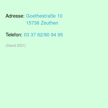
Adresse:
Goethestraße 10
15738 Zeuthen
Telefon:
03 37 62/80 94 95
(Stand 2021)