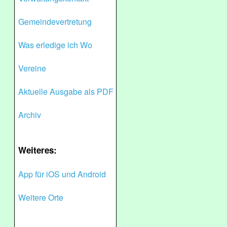
Gemeindevertretung
Was erledige ich Wo
Vereine
Aktuelle Ausgabe als PDF
Archiv
Weiteres:
App für iOS und Android
Weitere Orte