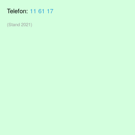
Telefon:
11 61 17
(Stand 2021)