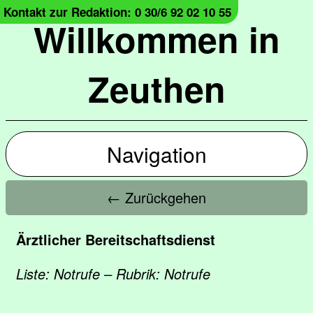
Kontakt zur Redaktion: 0 30/6 92 02 10 55
Willkommen in
Zeuthen
Navigation
← Zurückgehen
Ärztlicher Bereitschaftsdienst
Liste: Notrufe – Rubrik: Notrufe