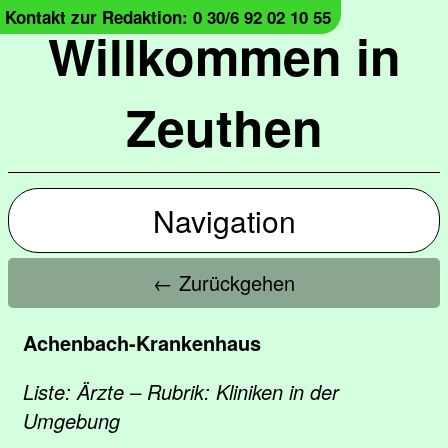
Kontakt zur Redaktion: 0 30/6 92 02 10 55
Willkommen in
Zeuthen
Navigation
← Zurückgehen
Achenbach-Krankenhaus
Liste: Ärzte – Rubrik: Kliniken in der
Umgebung