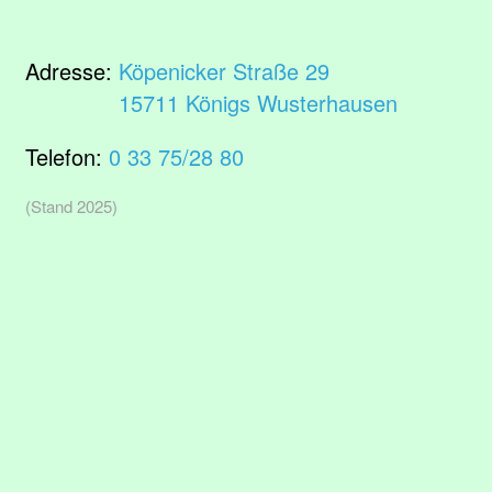
Adresse:
Köpenicker Straße 29
15711 Königs Wusterhausen
Telefon:
0 33 75/28 80
(Stand 2025)