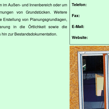
Telefon:
 im Außen- und Innenbereich oder um
mungen von Grundstücken. Weitere
Fax:
ie Erstellung von Planungsgrundlagen,
E-Mail:
anung in die Örtlichkeit sowie die
hin zur Bestandsdokumentation.
Website: