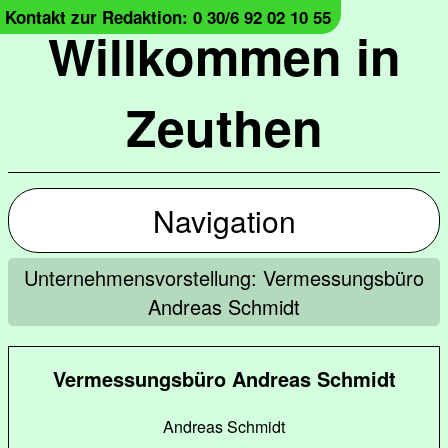
Kontakt zur Redaktion: 0 30/6 92 02 10 55
Willkommen in
Zeuthen
Navigation
Unternehmensvorstellung: Vermessungsbüro
Andreas Schmidt
Vermessungsbüro Andreas Schmidt
Andreas Schmidt