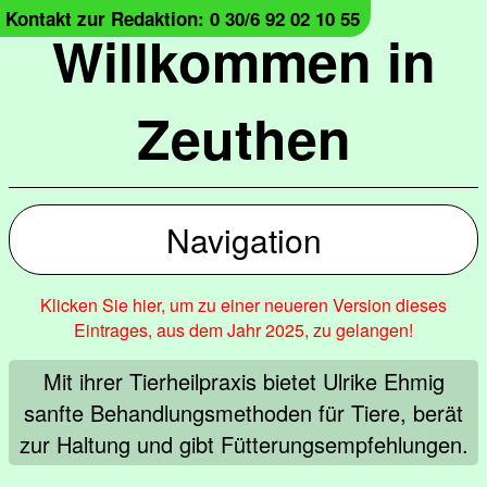
Kontakt zur Redaktion: 0 30/6 92 02 10 55
Willkommen in
Zeuthen
Navigation
Klicken Sie hier, um zu einer neueren Version dieses
Eintrages, aus dem Jahr 2025, zu gelangen!
Mit ihrer Tierheilpraxis bietet Ulrike Ehmig
sanfte Behandlungsmethoden für Tiere, berät
zur Haltung und gibt Fütterungsempfehlungen.