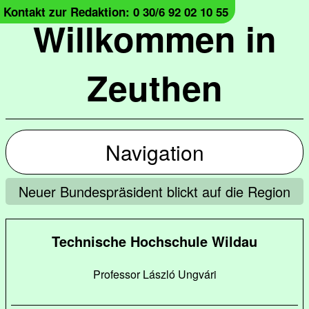
Kontakt zur Redaktion: 0 30/6 92 02 10 55
Willkommen in
Zeuthen
Navigation
Neuer Bundespräsident blickt auf die Region
Technische Hochschule Wildau
Professor László Ungvári