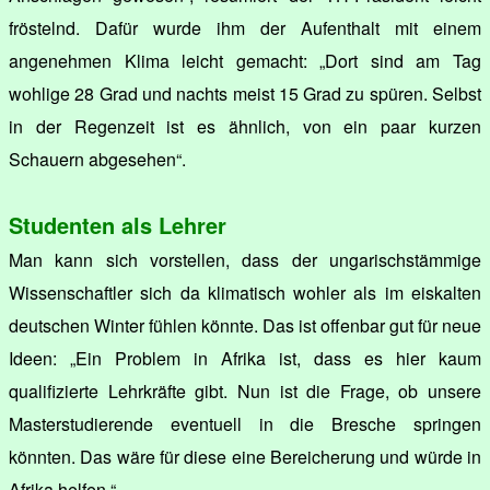
fröstelnd. Dafür wurde ihm der Aufenthalt mit einem
angenehmen Klima leicht gemacht: „Dort sind am Tag
wohlige 28 Grad und nachts meist 15 Grad zu spüren. Selbst
in der Regenzeit ist es ähnlich, von ein paar kurzen
Schauern abgesehen“.
Studenten als Lehrer
Man kann sich vorstellen, dass der ungarischstämmige
Wissenschaftler sich da klimatisch wohler als im eiskalten
deutschen Winter fühlen könnte. Das ist offenbar gut für neue
Ideen: „Ein Problem in Afrika ist, dass es hier kaum
qualifizierte Lehrkräfte gibt. Nun ist die Frage, ob unsere
Masterstudierende eventuell in die Bresche springen
könnten. Das wäre für diese eine Bereicherung und würde in
Afrika helfen.“