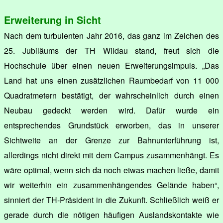
Erweiterung in Sicht
Nach dem turbulenten Jahr 2016, das ganz im Zeichen des
25. Jubiläums der TH Wildau stand, freut sich die
Hochschule über einen neuen Erweiterungsimpuls. „Das
Land hat uns einen zusätzlichen Raumbedarf von 11 000
Quadratmetern bestätigt, der wahrscheinlich durch einen
Neubau gedeckt werden wird. Dafür wurde ein
entsprechendes Grundstück erworben, das in unserer
Sichtweite an der Grenze zur Bahnunterführung ist,
allerdings nicht direkt mit dem Campus zusammenhängt. Es
wäre optimal, wenn sich da noch etwas machen ließe, damit
wir weiterhin ein zusammenhängendes Gelände haben“,
sinniert der TH-Präsident in die Zukunft. Schließlich weiß er
gerade durch die nötigen häufigen Auslandskontakte wie