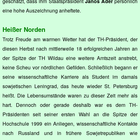
geschätzt, dass ihm Staatspräsident
János Áder
persönlich
eine hohe Auszeichnung anheftete.
Heißer Norden
Trotz Freude am warmen Wetter hat der TH-Präsident, der
diesen Herbst nach mittlerweile 18 erfolgreichen Jahren an
der Spitze der TH Wildau eine weitere Amtszeit anstrebt,
keine Scheu vor nördlichen Gefilden. Schließlich begann er
seine wissenschaftliche Karriere als Student im damals
sowjetischen Leningrad, das heute wieder St. Petersburg
heißt. Die Lebensumstände waren zu dieser Zeit mehr als
hart. Dennoch oder gerade deshalb war es dem TH-
Präsidenten seit seiner ersten Wahl an die Spitze der
Hochschule 1999 ein Anliegen, wissenschaftliche Kontakte
nach Russland und in frühere Sowjetrepubliken wie