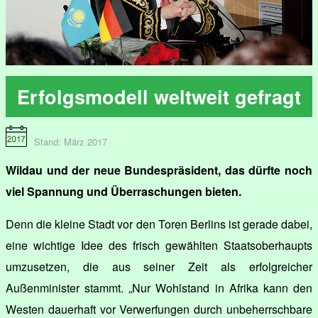
Erfolgsmodell weltweit gefragt
Stand: März 2017
Wildau und der neue Bundespräsident, das dürfte noch
viel Spannung und Überraschungen bieten.
Denn die kleine Stadt vor den Toren Berlins ist gerade dabei,
eine wichtige Idee des frisch gewählten Staatsoberhaupts
umzusetzen, die aus seiner Zeit als erfolgreicher
Außenminister stammt. „Nur Wohlstand in Afrika kann den
Westen dauerhaft vor Verwerfungen durch unbeherrschbare