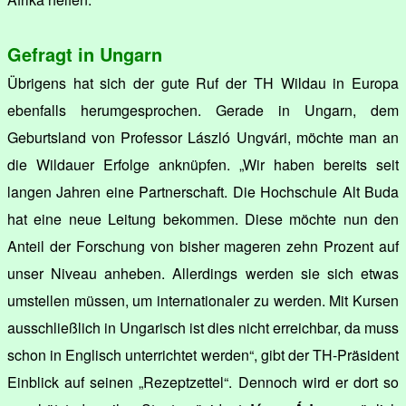
Gefragt in Ungarn
Übrigens hat sich der gute Ruf der TH Wildau in Europa
ebenfalls herumgesprochen. Gerade in Ungarn, dem
Geburtsland von Professor László Ungvári, möchte man an
die Wildauer Erfolge anknüpfen. „Wir haben bereits seit
langen Jahren eine Partnerschaft. Die Hochschule Alt Buda
hat eine neue Leitung bekommen. Diese möchte nun den
Anteil der Forschung von bisher mageren zehn Prozent auf
unser Niveau anheben. Allerdings werden sie sich etwas
umstellen müssen, um internationaler zu werden. Mit Kursen
ausschließlich in Ungarisch ist dies nicht erreichbar, da muss
schon in Englisch unterrichtet werden“, gibt der TH-Präsident
Einblick auf seinen „Rezeptzettel“. Dennoch wird er dort so