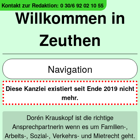
Kontakt zur Redaktion: 0 30/6 92 02 10 55
Willkommen in
Zeuthen
Navigation
Diese Kanzlei existiert seit Ende 2019 nicht
mehr.
Dorén Krauskopf ist die richtige
Ansprechpartnerin wenn es um Familien-,
Arbeits-, Sozial-, Verkehrs- und Mietrecht geht.