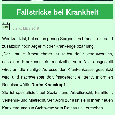
Fallstricke bei Krankheit
Stand: März 2019
Wer krank ist, hat schon genug Sorgen. Da braucht niemand
zusätzlich noch Ärger mit der Krankengeldzahlung.
„Der kranke Arbeitnehmer ist selbst dafür verantwortlich,
dass der Krankenschein rechtzeitig vom Arzt ausgestellt
wird, an die richtige Adresse der Krankenkasse geschickt
wird und nachweisbar dort fristgerecht eingeht“, informiert
Rechtsanwältin
Dorén Krauskopf
.
Sie ist spezialisiert auf Sozial- und Arbeitsrecht, Familien-,
Verkehrs- und Mietrecht. Seit April 2018 ist sie in ihren neuen
Kanzleiräumen in Sichtweite vom Rathaus zu erreichen.