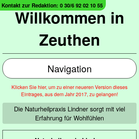
Kontakt zur Redaktion: 0 30/6 92 02 10 55
Willkommen in
Zeuthen
Navigation
Klicken Sie hier, um zu einer neueren Version dieses
Eintrages, aus dem Jahr 2017, zu gelangen!
Die Naturheilpraxis Lindner sorgt mit viel
Erfahrung für Wohlfühlen