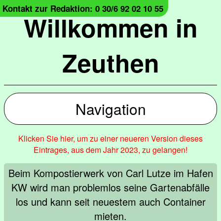
Kontakt zur Redaktion: 0 30/6 92 02 10 55
Willkommen in
Zeuthen
Navigation
Klicken Sie hier, um zu einer neueren Version dieses
Eintrages, aus dem Jahr 2023, zu gelangen!
Beim Kompostierwerk von Carl Lutze im Hafen
KW wird man problemlos seine Gartenabfälle
los und kann seit neuestem auch Container
mieten.