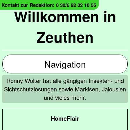
Kontakt zur Redaktion: 0 30/6 92 02 10 55
Willkommen in
Zeuthen
Navigation
Ronny Wolter hat alle gängigen Insekten- und
Sichtschutzlösungen sowie Markisen, Jalousien
und vieles mehr.
HomeFlair