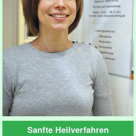
Sanfte Heilverfahren