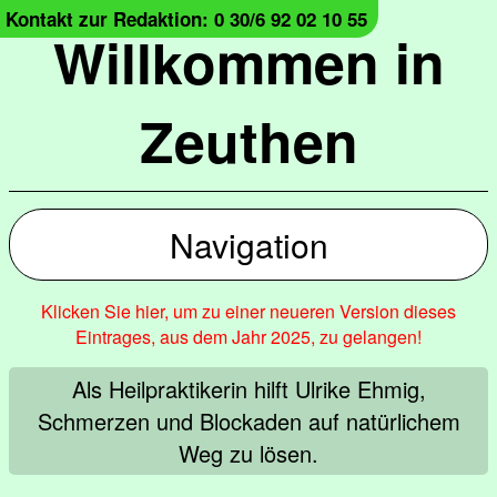
Kontakt zur Redaktion: 0 30/6 92 02 10 55
Willkommen in
Zeuthen
Navigation
Klicken Sie hier, um zu einer neueren Version dieses
Eintrages, aus dem Jahr 2025, zu gelangen!
Als Heilpraktikerin hilft Ulrike Ehmig,
Schmerzen und Blockaden auf natürlichem
Weg zu lösen.