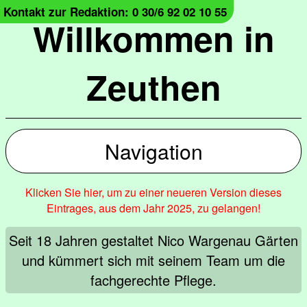
Kontakt zur Redaktion: 0 30/6 92 02 10 55
Willkommen in
Zeuthen
Navigation
Klicken Sie hier, um zu einer neueren Version dieses
Eintrages, aus dem Jahr 2025, zu gelangen!
Seit 18 Jahren gestaltet Nico Wargenau Gärten
und kümmert sich mit seinem Team um die
fachgerechte Pflege.