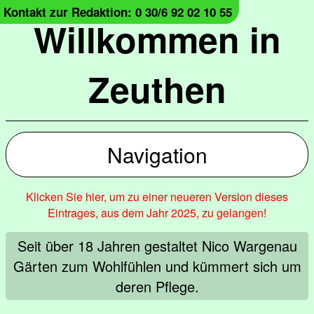
Kontakt zur Redaktion: 0 30/6 92 02 10 55
Willkommen in
Zeuthen
Navigation
Klicken Sie hier, um zu einer neueren Version dieses
Eintrages, aus dem Jahr 2025, zu gelangen!
Seit über 18 Jahren gestaltet Nico Wargenau
Gärten zum Wohlfühlen und kümmert sich um
deren Pflege.