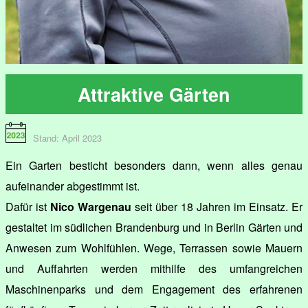
Attraktive Gärten
Stand: April 2023
Ein Garten besticht besonders dann, wenn alles genau
aufeinander abgestimmt ist.
Dafür ist
Nico Wargenau
seit über 18 Jahren im Einsatz. Er
gestaltet im südlichen Brandenburg und in Berlin Gärten und
Anwesen zum Wohlfühlen. Wege, Terrassen sowie Mauern
und Auffahrten werden mithilfe des umfangreichen
Maschinenparks und dem Engagement des erfahrenen