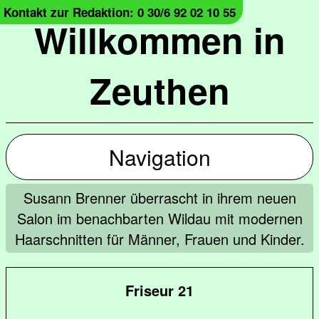
Kontakt zur Redaktion: 0 30/6 92 02 10 55
Willkommen in
Zeuthen
Navigation
Susann Brenner überrascht in ihrem neuen
Salon im benachbarten Wildau mit modernen
Haarschnitten für Männer, Frauen und Kinder.
Friseur 21