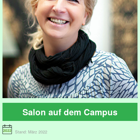
Salon auf dem Campus
Stand: März 2022