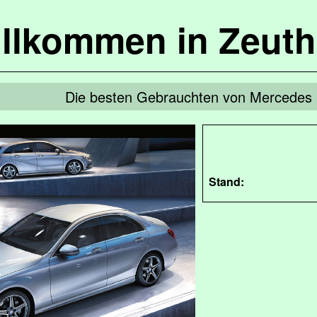
llkommen in Zeut
Die besten Gebrauchten von Mercedes 
Stand: