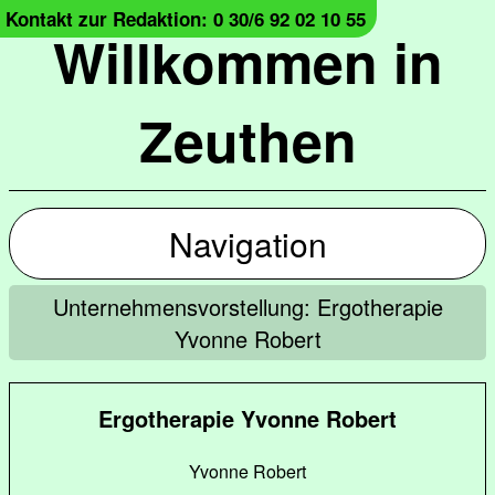
Kontakt zur Redaktion: 0 30/6 92 02 10 55
Willkommen in
Zeuthen
Navigation
Unternehmensvorstellung: Ergotherapie
Yvonne Robert
Ergotherapie Yvonne Robert
Yvonne Robert