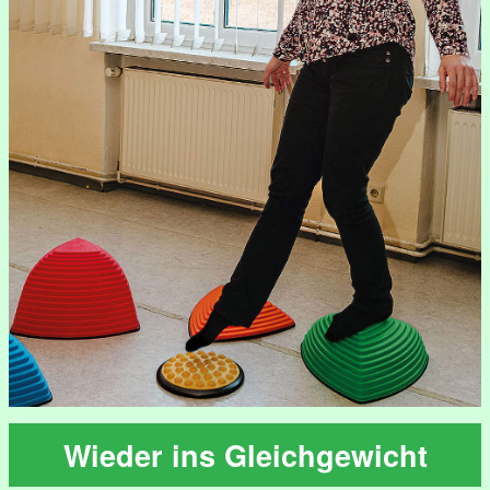
Wieder ins Gleichgewicht