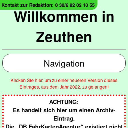
Kontakt zur Redaktion: 0 30/6 92 02 10 55
Willkommen in
Zeuthen
Navigation
Klicken Sie hier, um zu einer neueren Version dieses
Eintrages, aus dem Jahr 2022, zu gelangen!
ACHTUNG:
Es handelt sich hier um einen Archiv-
Eintrag.
Die „DB FahrKartenAgentur“ existiert nicht