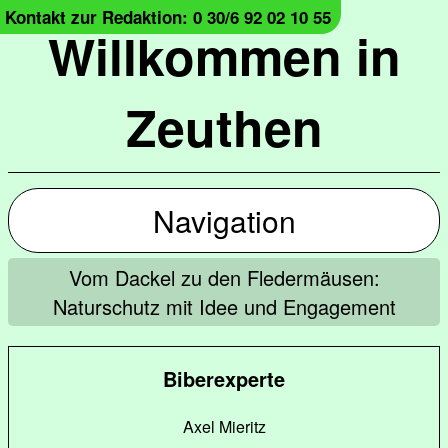
Kontakt zur Redaktion: 0 30/6 92 02 10 55
Willkommen in
Zeuthen
Navigation
Vom Dackel zu den Fledermäusen:
Naturschutz mit Idee und Engagement
Biberexperte
Axel Mieritz