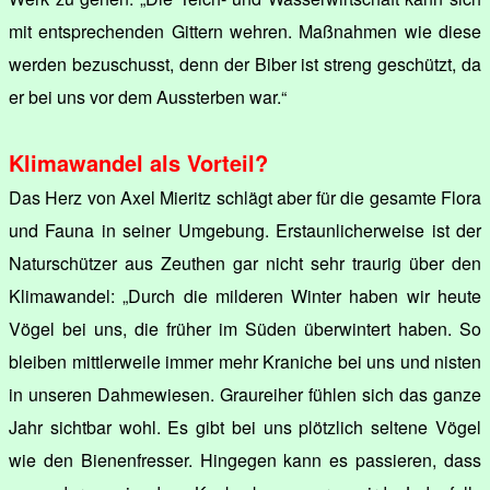
mit entsprechenden Gittern wehren. Maßnahmen wie diese
werden bezuschusst, denn der Biber ist streng geschützt, da
er bei uns vor dem Aussterben war.“
Klimawandel als Vorteil?
Das Herz von Axel Mieritz schlägt aber für die gesamte Flora
und Fauna in seiner Umgebung. Erstaunlicherweise ist der
Naturschützer aus Zeuthen gar nicht sehr traurig über den
Klimawandel: „Durch die milderen Winter haben wir heute
Vögel bei uns, die früher im Süden überwintert haben. So
bleiben mittlerweile immer mehr Kraniche bei uns und nisten
in unseren Dahmewiesen. Graureiher fühlen sich das ganze
Jahr sichtbar wohl. Es gibt bei uns plötzlich seltene Vögel
wie den Bienenfresser. Hingegen kann es passieren, dass