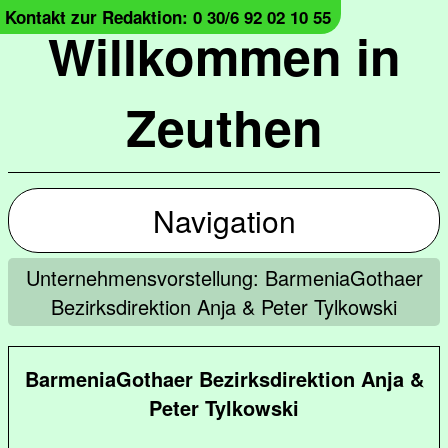
Kontakt zur Redaktion: 0 30/6 92 02 10 55
Willkommen in
Zeuthen
Navigation
Unternehmensvorstellung: BarmeniaGothaer
Bezirksdirektion Anja & Peter Tylkowski
BarmeniaGothaer Bezirksdirektion Anja &
Peter Tylkowski