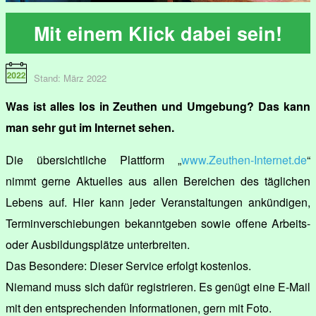
Mit einem Klick dabei sein!
Stand: März 2022
Was ist alles los in Zeuthen und Umgebung? Das kann
man sehr gut im Internet sehen.
Die übersichtliche Plattform „
www.Zeuthen-Internet.de
“
nimmt gerne Aktuelles aus allen Bereichen des täglichen
Lebens auf. Hier kann jeder Veranstaltungen ankündigen,
Terminverschiebungen bekanntgeben sowie offene Arbeits-
oder Ausbildungsplätze unterbreiten.
Das Besondere: Dieser Service erfolgt kostenlos.
Niemand muss sich dafür registrieren. Es genügt eine E-Mail
mit den entsprechenden Informationen, gern mit Foto.