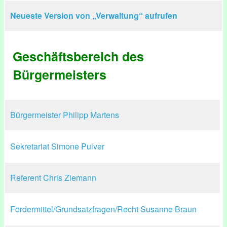
Neueste Version von „Verwaltung“ aufrufen
Geschäftsbereich des
Bürgermeisters
Bürgermeister Philipp Martens
Sekretariat Simone Pulver
Referent Chris Ziemann
Fördermittel/Grundsatzfragen/Recht Susanne Braun