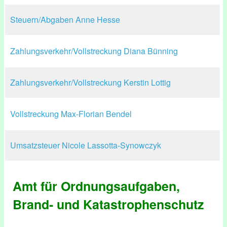
Steuern/Abgaben Anne Hesse
Zahlungsverkehr/Vollstreckung Diana Bünning
Zahlungsverkehr/Vollstreckung Kerstin Lottig
Vollstreckung Max-Florian Bendel
Umsatzsteuer Nicole Lassotta-Synowczyk
Amt für Ordnungsaufgaben,
Brand- und Katastrophenschutz