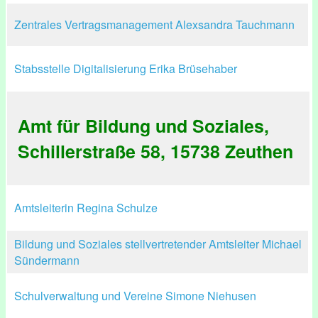
Zentrales Vertragsmanagement Alexsandra Tauchmann
Stabsstelle Digitalisierung Erika Brüsehaber
Amt für Bildung und Soziales,
Schillerstraße 58, 15738 Zeuthen
Amtsleiterin Regina Schulze
Bildung und Soziales stellvertretender Amtsleiter Michael
Sündermann
Schulverwaltung und Vereine Simone Niehusen