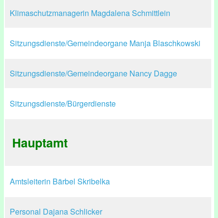
Klimaschutzmanagerin Magdalena Schmittlein
Sitzungsdienste/Gemeindeorgane Manja Blaschkowski
Sitzungsdienste/Gemeindeorgane Nancy Dagge
Sitzungsdienste/Bürgerdienste
Hauptamt
Amtsleiterin Bärbel Skribelka
Personal Dajana Schlicker