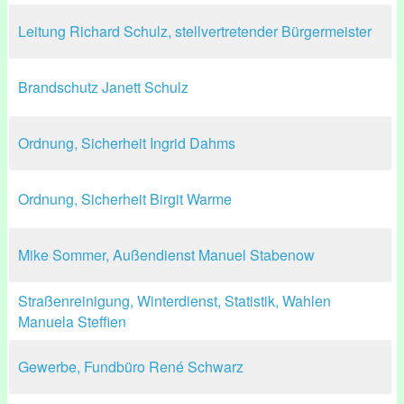
Leitung Richard Schulz, stellvertretender Bürgermeister
Brandschutz Janett Schulz
Ordnung, Sicherheit Ingrid Dahms
Ordnung, Sicherheit Birgit Warme
Mike Sommer, Außendienst Manuel Stabenow
Straßenreinigung, Winterdienst, Statistik, Wahlen
Manuela Steffien
Gewerbe, Fundbüro René Schwarz