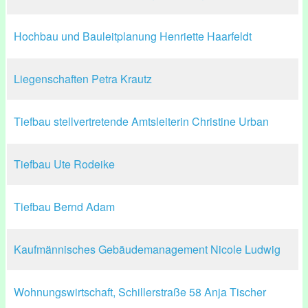
Hochbau und Bauleitplanung Henriette Haarfeldt
Liegenschaften Petra Krautz
Tiefbau stellvertretende Amtsleiterin Christine Urban
Tiefbau Ute Rodeike
Tiefbau Bernd Adam
Kaufmännisches Gebäudemanagement Nicole Ludwig
Wohnungswirtschaft, Schillerstraße 58 Anja Tischer