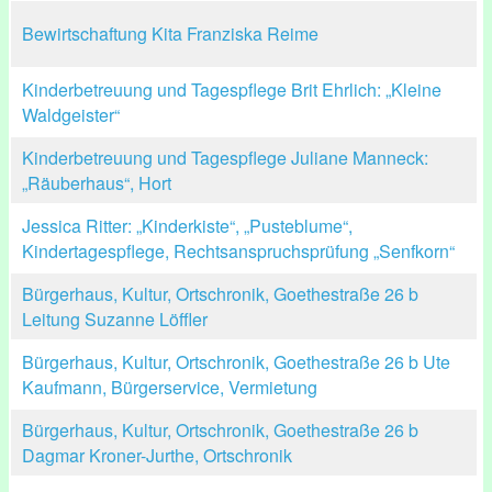
Bewirtschaftung Kita Franziska Reime
Kinderbetreuung und Tagespflege Brit Ehrlich: „Kleine
Waldgeister“
Kinderbetreuung und Tagespflege Juliane Manneck:
„Räuberhaus“, Hort
Jessica Ritter: „Kinderkiste“, „Pusteblume“,
Kindertagespflege, Rechtsanspruchsprüfung „Senfkorn“
Bürgerhaus, Kultur, Ortschronik, Goethestraße 26 b
Leitung Suzanne Löffler
Bürgerhaus, Kultur, Ortschronik, Goethestraße 26 b Ute
Kaufmann, Bürgerservice, Vermietung
Bürgerhaus, Kultur, Ortschronik, Goethestraße 26 b
Dagmar Kroner-Jurthe, Ortschronik