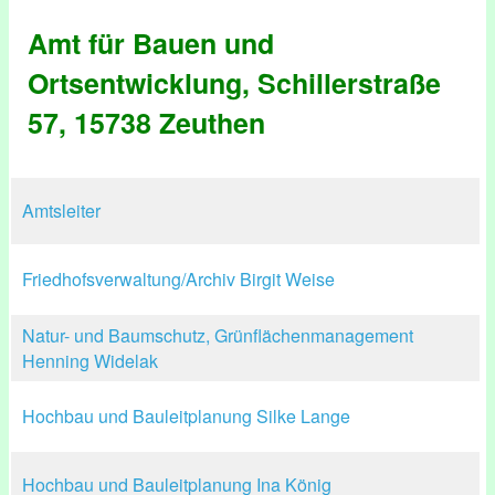
Amt für Bauen und
Ortsentwicklung, Schillerstraße
57, 15738 Zeuthen
Amtsleiter
Friedhofsverwaltung/Archiv Birgit Weise
Natur- und Baumschutz, Grünflächenmanagement
Henning Widelak
Hochbau und Bauleitplanung Silke Lange
Hochbau und Bauleitplanung Ina König