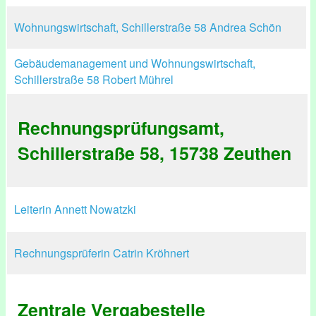
Wohnungswirtschaft, Schillerstraße 58 Andrea Schön
Gebäudemanagement und Wohnungswirtschaft,
Schillerstraße 58 Robert Mührel
Rechnungsprüfungsamt,
Schillerstraße 58, 15738 Zeuthen
Leiterin Annett Nowatzki
Rechnungsprüferin Catrin Kröhnert
Zentrale Vergabestelle