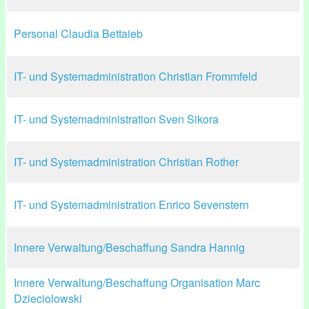
Personal Claudia Bettaieb
IT- und Systemadministration Christian Frommfeld
IT- und Systemadministration Sven Sikora
IT- und Systemadministration Christian Rother
IT- und Systemadministration Enrico Sevenstern
Innere Verwaltung/Beschaffung Sandra Hannig
Innere Verwaltung/Beschaffung Organisation Marc
Dzieciolowski