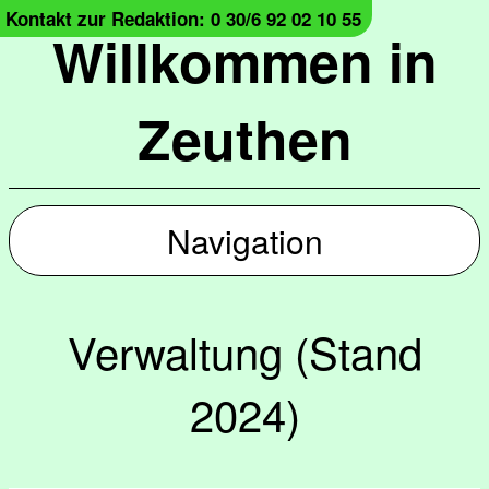
Kontakt zur Redaktion: 0 30/6 92 02 10 55
Willkommen in
Zeuthen
Navigation
Verwaltung (Stand
2024)