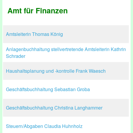
Amt für Finanzen
Amtsleiterin Thomas König
Anlagenbuchhaltung stellvertretende Amtsleiterin Kathrin
Schrader
Haushaltsplanung und -kontrolle Frank Waesch
Geschäftsbuchhaltung Sebastian Groba
Geschäftsbuchhaltung Christina Langhammer
Steuern/Abgaben Claudia Huhnholz