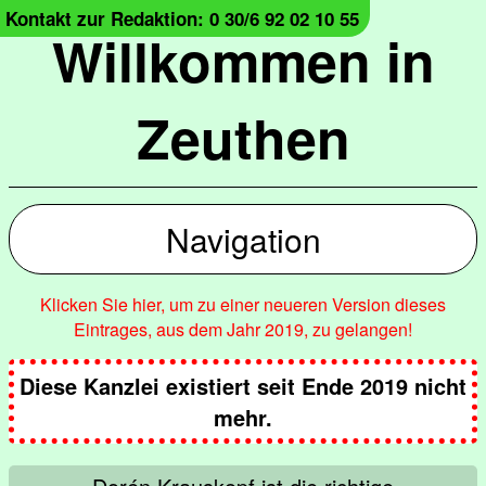
Kontakt zur Redaktion: 0 30/6 92 02 10 55
Willkommen in
Zeuthen
Navigation
Klicken Sie hier, um zu einer neueren Version dieses
Eintrages, aus dem Jahr 2019, zu gelangen!
Diese Kanzlei existiert seit Ende 2019 nicht
mehr.