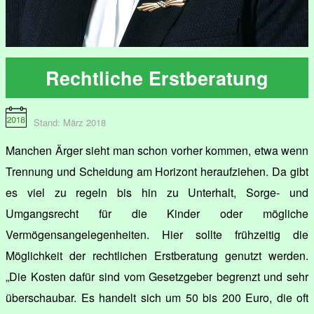
Rechtliche Erstberatung
Stand: März 2018
Manchen Ärger sieht man schon vorher kommen, etwa wenn
Trennung und Scheidung am Horizont heraufziehen. Da gibt
es viel zu regeln bis hin zu Unterhalt, Sorge- und
Umgangsrecht für die Kinder oder mögliche
Vermögensangelegenheiten. Hier sollte frühzeitig die
Möglichkeit der rechtlichen Erstberatung genutzt werden.
„Die Kosten dafür sind vom Gesetzgeber begrenzt und sehr
überschaubar. Es handelt sich um 50 bis 200 Euro, die oft