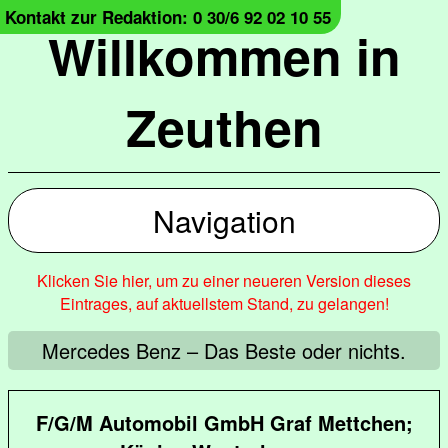
Kontakt zur Redaktion: 0 30/6 92 02 10 55
Willkommen in
Zeuthen
Navigation
Klicken Sie hier, um zu einer neueren Version dieses
Eintrages, auf aktuellstem Stand, zu gelangen!
Mercedes Benz – Das Beste oder nichts.
F/G/M Automobil GmbH Graf Mettchen;